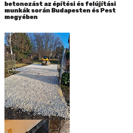
betonozást az építési és felújítási
munkák során Budapesten és Pest
megyében