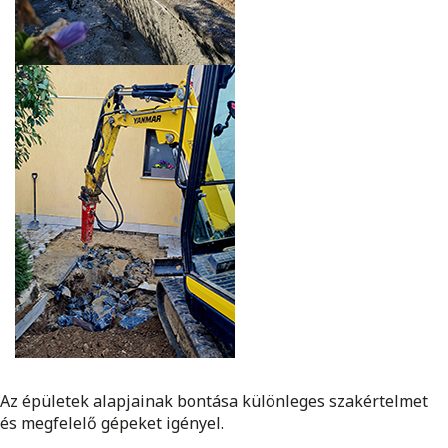
Az épületek alapjainak bontása különleges szakértelmet
és megfelelő gépeket igényel.